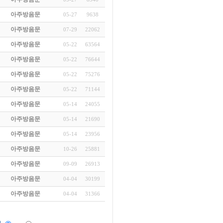
아주방음문
05-27
9638
아주방음문
07-29
22062
아주방음문
05-22
63564
아주방음문
05-22
76644
아주방음문
05-22
75276
아주방음문
05-22
71144
아주방음문
05-14
24055
아주방음문
05-14
21690
아주방음문
05-14
23956
아주방음문
10-26
25881
아주방음문
09-09
26913
아주방음문
04-04
30199
아주방음문
04-04
31366