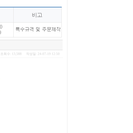
조회수: 13,588 작성일: 24-07-19 12:50